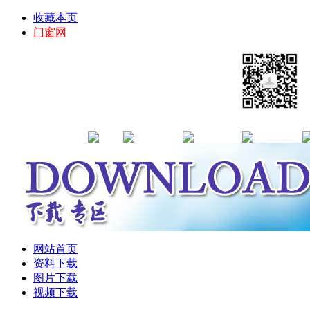
收藏本页
门窗网
网站首页
资料下载
图片下载
视频下载