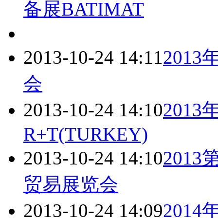
备展BATIMAT
2013-10-24 14:11
201
会
2013-10-24 14:10
201
R+T(TURKEY)
2013-10-24 14:10
201
贸易展览会
2013-10-24 14:09
201