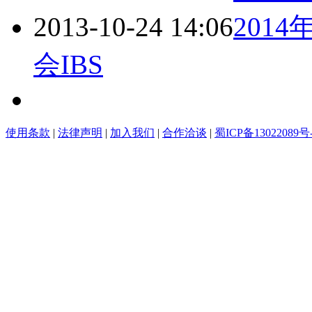
2013-10-24 14:06
201
会IBS
使用条款
|
法律声明
|
加入我们
|
合作洽谈
|
蜀ICP备13022089号