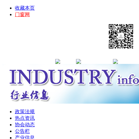
收藏本页
门窗网
政策法规
热点资讯
协会动态
公告栏
产业信息