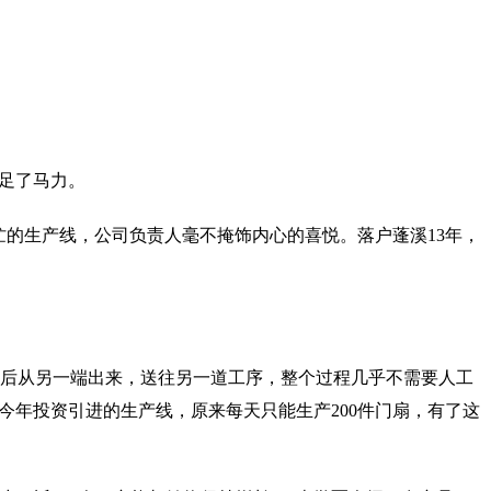
开足了马力。
繁忙的生产线，公司负责人毫不掩饰内心的喜悦。落户蓬溪13年，
型后从另一端出来，送往另一道工序，整个过程几乎不需要人工
今年投资引进的生产线，原来每天只能生产200件门扇，有了这