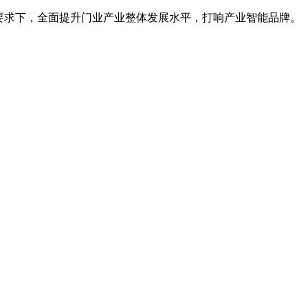
要求下，全面提升门业产业整体发展水平，打响产业智能品牌。