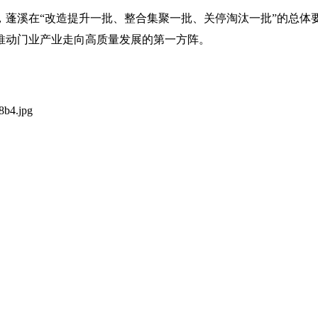
，蓬溪在“改造提升一批、整合集聚一批、关停淘汰一批”的总体
心推动门业产业走向高质量发展的第一方阵。