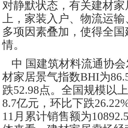
对静默状态，有关建材家
上，家装入户、物流运输
多项因素叠加，使得全国
情。
中 国建筑材料流通协会
材家居景气指数BHI为86.
跌52.98点。全国规模以
8.7亿元，环比下跌26.22%
11月累计销售额为10892