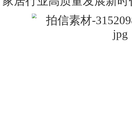
家居行业高质量发展新时