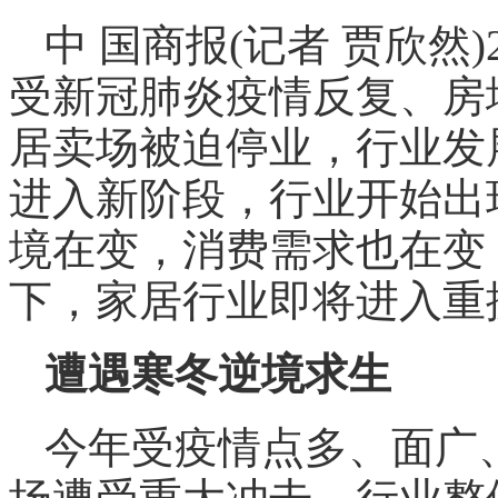
中 国商报(记者 贾欣然
受新冠肺炎疫情反复、房
居卖场被迫停业，行业发
进入新阶段，行业开始出
境在变，消费需求也在变
下，家居行业即将进入重
遭遇寒冬逆境求生
今年受疫情点多、面广