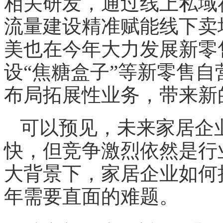
相关研发，通过线上私域
流量建设精准赋能线下卖
美也在今年大力发展新零
设“焦糖盒子”等新零售
布局拓展性业务，带来新
可以预见，未来家居企
快，但竞争激烈依然是行
大背景下，家居企业如何把
年需要直面的难题。