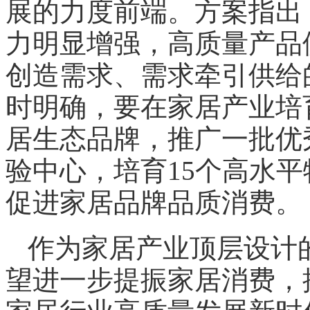
展的力度前端。方案指出，
力明显增强，高质量产品
创造需求、需求牵引供给
时明确，要在家居产业培育
居生态品牌，推广一批优
验中心，培育15个高水
促进家居品牌品质消费。
作为家居产业顶层设计
望进一步提振家居消费，