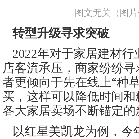
图文无关（图片
转型升级寻求突破
2022年对于家居建材
店客流承压，商家纷纷寻
者更倾向于先在线上“种
买，这样可以降低时间和
各大家居卖场不断锚定的
以红星美凯龙为例，今年