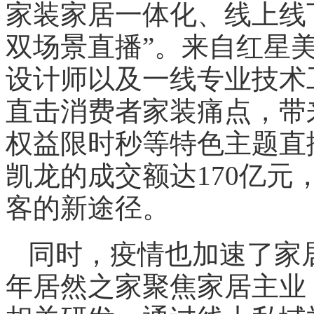
家装家居一体化、线上线
双场景直播”。来自红星美
设计师以及一线专业技术
直击消费者家装痛点，带
权益限时秒等特色主题直播
凯龙的成交额达170亿
客的新途径。
同时，疫情也加速了家
年居然之家聚焦家居主业