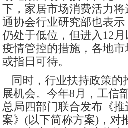
下，家居市场消费活力将
通协会行业研究部也表示
仍处于低位，但进入12
疫情管控的措施，各地市
或指日可待。
同时，行业扶持政策的
展机会。今年8月，工信
总局四部门联合发布《推
案》(以下简称方案)，