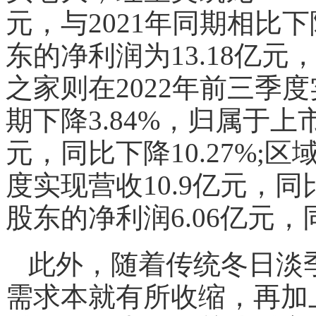
元，与2021年同期相比下
东的净利润为13.18亿元，
之家则在2022年前三季度
期下降3.84%，归属于上
元，同比下降10.27%;
度实现营收10.9亿元，同
股东的净利润6.06亿元，同
此外，随着传统冬日淡
需求本就有所收缩，再加