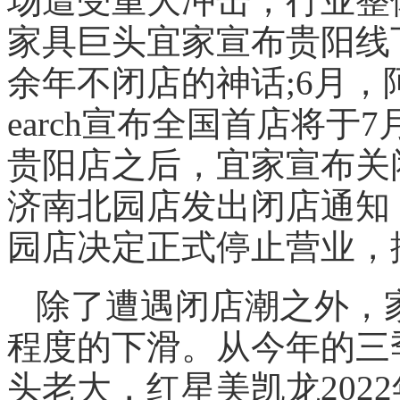
场遭受重大冲击，行业整
家具巨头宜家宣布贵阳线
余年不闭店的神话;6月，
earch宣布全国首店将于
贵阳店之后，宜家宣布关
济南北园店发出闭店通知
园店决定正式停止营业，
除了遭遇闭店潮之外，
程度的下滑。从今年的三
头老大，红星美凯龙2022