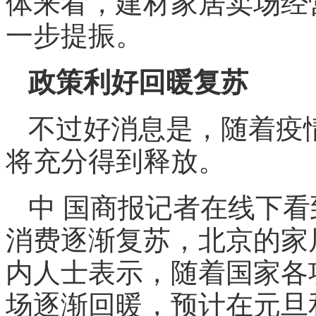
体来看，建材家居卖场经
一步提振。
政策利好回暖复苏
不过好消息是，随着疫
将充分得到释放。
中 国商报记者在线下
消费逐渐复苏，北京的家
内人士表示，随着国家各
场逐渐回暖，预计在元旦