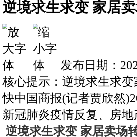
逆境求生求变 家居
发布日期：2022
核心提示：逆境求生求变
快中国商报(记者贾欣然)
新冠肺炎疫情反复、房地
逆境求生求变 家居卖场