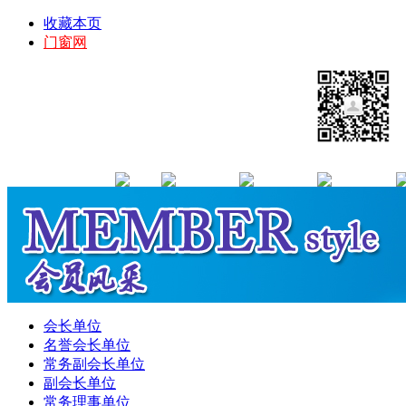
收藏本页
门窗网
会长单位
名誉会长单位
常务副会长单位
副会长单位
常务理事单位