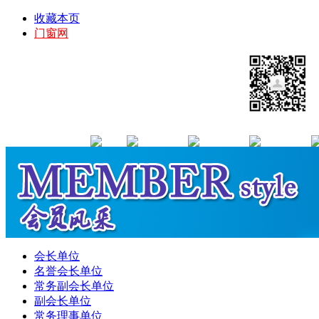
收藏本页
门窗网
会长单位
名誉会长单位
常务副会长单位
副会长单位
常务理事单位