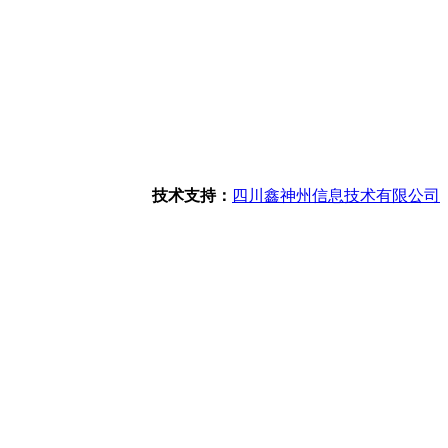
技术支持：
四川鑫神州信息技术有限公司