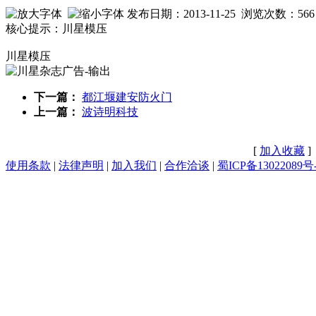
发布日期：2013-11-25 浏览次数：
566
核心提示：川星模压
川星模压
下一篇：
都江堰建安防火门
上一篇：
波诗明科技
[
加入收藏
]
使用条款
|
法律声明
|
加入我们
|
合作洽谈
|
蜀ICP备13022089号