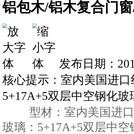
铝包木/铝木复合门窗
发布日期：2019
核心提示：室内美国进口
5+17A+5双层中空钢化
型材：室内美国进
玻璃：5+17A+5双层中