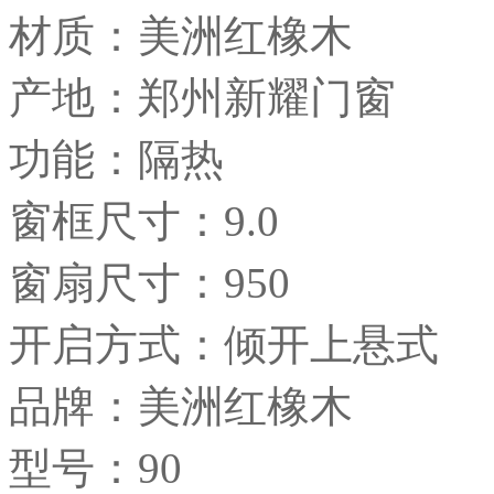
材质：美洲红橡木
产地：郑州新耀门窗
功能：隔热
窗框尺寸：9.0
窗扇尺寸：950
开启方式：倾开上悬式
品牌：美洲红橡木
型号：90