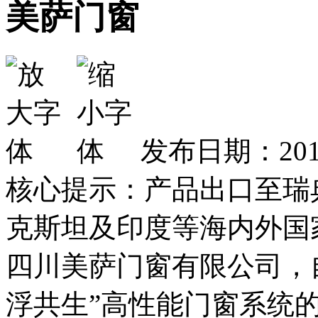
美萨门窗
发布日期：2019
核心提示：产品出口至瑞
克斯坦及印度等海内外国
四川美萨门窗有限公司，自
浮共生”高性能门窗系统