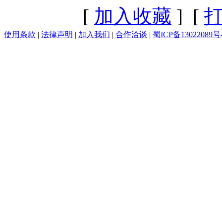
[
加入收藏
] [
使用条款
|
法律声明
|
加入我们
|
合作洽谈
|
蜀ICP备13022089号