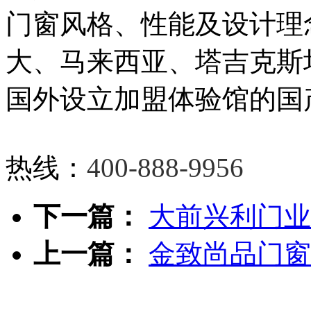
门窗风格、性能及设计理
大、马来西亚、塔吉克斯
国外设立加盟体验馆的国
热线：
400-888-9956
下一篇：
大前兴利门业
上一篇：
金致尚品门窗