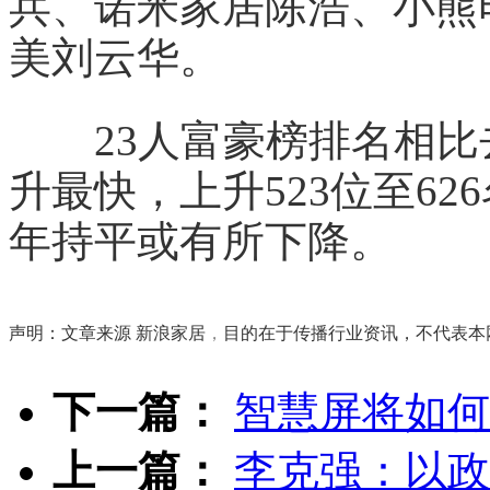
兵、诺米家居陈浩、小熊
美刘云华。
23人富豪榜排名相比
升最快，上升523位至62
年持平或有所下降。
声明：文章来源
新浪家居
，
目的在于传播行业资讯，不代表本
下一篇：
智慧屏将如何
上一篇：
李克强：以政