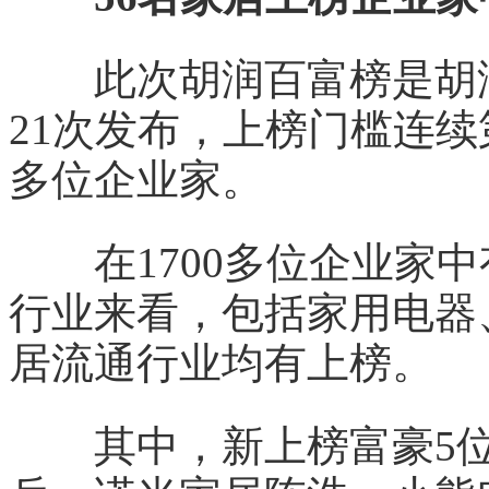
此次胡润百富榜是胡润研
21次发布，上榜门槛连续第
多位企业家。
在1700多位企业家中
行业来看，包括家用电器
居流通行业均有上榜。
其中，新上榜富豪5位