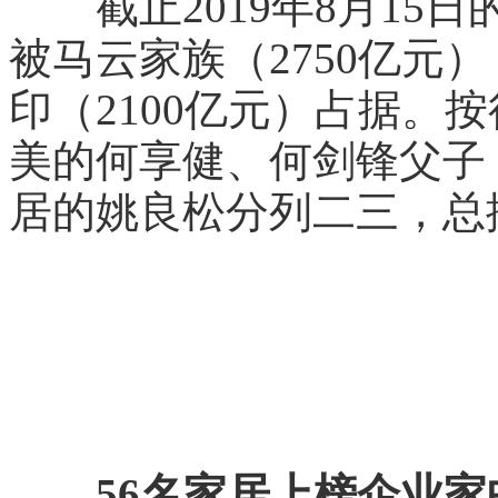
截止2019年8月15
被马云家族（2750亿元）
印（2100亿元）占据。
美的何享健、何剑锋父子
居的姚良松分列二三，总排
56名家居上榜企业