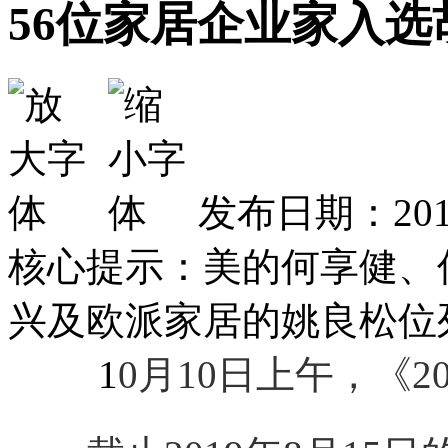
56位家居企业家入选
发布日期：2019
核心提示：美的何享健、
兴及欧派家居的姚良松位
1
0月10日上午，《