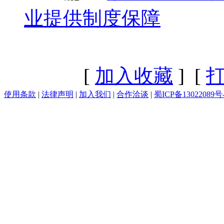
业提供制度保障
[
加入收藏
] [
使用条款
|
法律声明
|
加入我们
|
合作洽谈
|
蜀ICP备13022089号