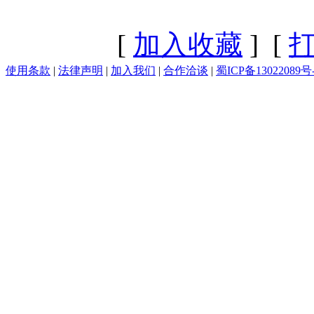
[
加入收藏
] [
使用条款
|
法律声明
|
加入我们
|
合作洽谈
|
蜀ICP备13022089号