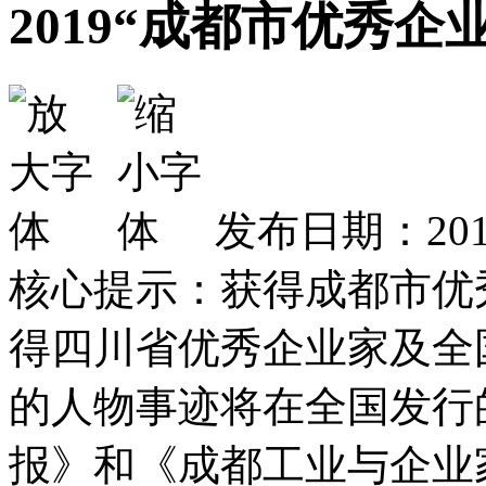
2019“成都市优秀
发布日期：2019
核心提示：获得成都市优
得四川省优秀企业家及全
的人物事迹将在全国发行
报》和《成都工业与企业