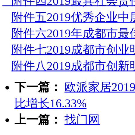
附件四2019最具社会责任
附件五2019优秀企业中层
附件六2019年成都市最
附件七2019成都市创业明
附件八2019成都市创新明
下一篇：
欧派家居201
比增长16.33%
上一篇：
找门网