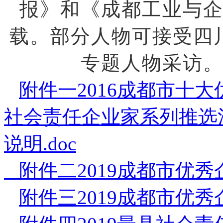
报》和《成都工业与
载。部分人物可接受四
专题人物采访
附件一2016成都市十
社会责任企业家系列推选
说明.doc
附件二2019成都市优秀
附件三2019成都市优秀企