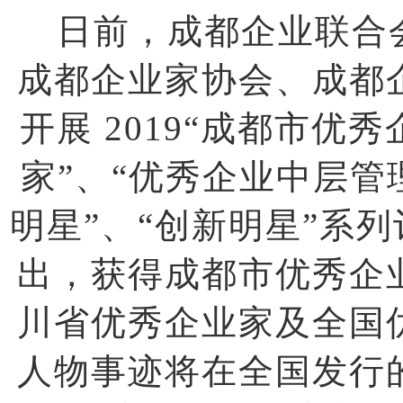
日前，成都企业联合会
成都企业家协会、成都
开展 2019“成都市优
家”、“优秀企业中层管
明星”、“创新明星”系
出，获得成都市优秀企
川省优秀企业家及全国
人物事迹将在全国发行