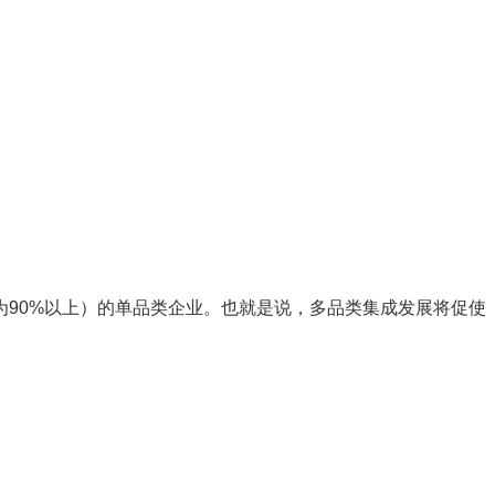
90%以上）的单品类企业。也就是说，多品类集成发展将促使