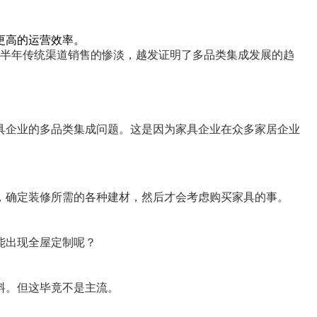
更高的运营效率。
上半年传统渠道销售的惨淡，越发证明了多品类集成发展的趋
具企业的多品类集成问题。这是因为家具企业在众多家居企业
，确定装修所需的各种建材，然后才会考虑购买家具的事。
能出现全屋定制呢？
料。但这毕竟不是主流。