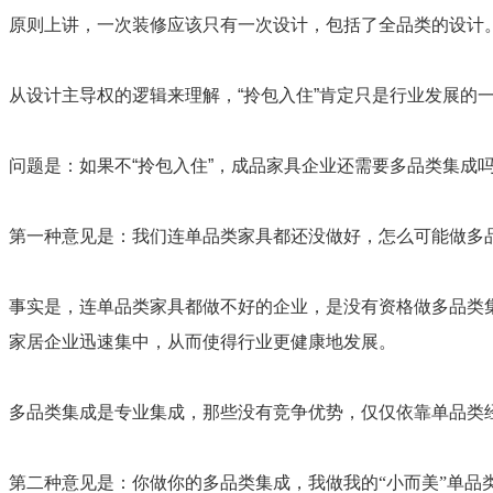
原则上讲，一次装修应该只有一次设计，包括了全品类的设计
从设计主导权的逻辑来理解，“拎包入住”肯定只是行业发展的
问题是：如果不“拎包入住”，成品家具企业还需要多品类集成
第一种意见是：我们连单品类家具都还没做好，怎么可能做多
事实是，连单品类家具都做不好的企业，是没有资格做多品类
家居企业迅速集中，从而使得行业更健康地发展。
多品类集成是专业集成，那些没有竞争优势，仅仅依靠单品类
第二种意见是：你做你的多品类集成，我做我的“小而美”单品