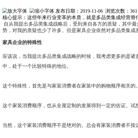
发布日期：2019-11-06 浏览次数：
361
核心提示：这些年来行业变革的本质，就是多品类集成经营替
自从我提出多品类集成战略后，受到来自各方的质疑，其中最
势，对我的质疑也少了许多。但是家具企业依然对多品类集成
家具企业的特殊性
应该说，当我提出多品类集成战略的时候，我考虑更多的是诸
中，处于一个比较特殊的地位。
这个特殊性，首先是与家装消费者在家装中的购物顺序相关的
这个家装消费顺序，也从全屋定制的发展得到一定的佐证。试
当然，这个家装消费顺序不是绝对的。总会有家装消费者不按