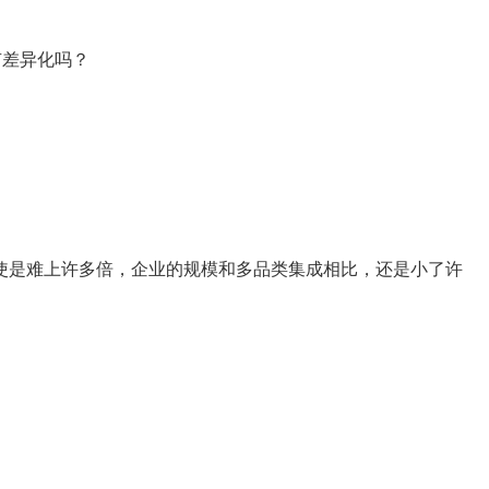
有差异化吗？
使是难上许多倍，企业的规模和多品类集成相比，还是小了许