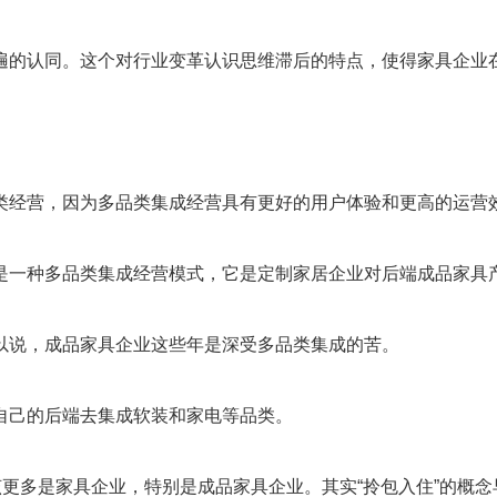
遍的认同。这个对行业变革认识思维滞后的特点，使得家具企业
类经营，因为多品类集成经营具有更好的用户体验和更高的运营
是一种多品类集成经营模式，它是定制家居企业对后端成品家具
以说，成品家具企业这些年是深受多品类集成的苦。
自己的后端去集成软装和家电等品类。
该更多是家具企业，特别是成品家具企业。其实“拎包入住”的概念