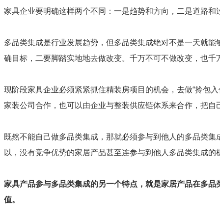
家具企业要明确这样两个不同：一是趋势和方向，二是道路和
多品类集成是行业发展趋势，但多品类集成绝对不是一天就能
确目标，二要脚踏实地地去做改变。千万不可不做改变，也千
现阶段家具企业必须紧紧抓住精装房项目的机会，去做“拎包入
家装公司合作，也可以由企业与整装供应链体系来合作，把自
既然不能自己做多品类集成，那就必须参与到他人的多品类集
以，没有竞争优势的家居产品甚至连参与到他人多品类集成的
家具产品参与多品类集成的另一个特点，就是家居产品在多品
值。