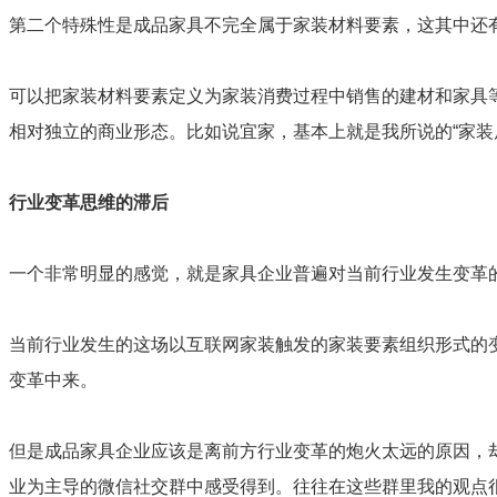
第二个特殊性是成品家具不完全属于家装材料要素，这其中还有
可以把家装材料要素定义为家装消费过程中销售的建材和家具
相对独立的商业形态。比如说宜家，基本上就是我所说的“家装
行业变革思维的滞后
一个非常明显的感觉，就是家具企业普遍对当前行业发生变革
当前行业发生的这场以互联网家装触发的家装要素组织形式的
变革中来。
但是成品家具企业应该是离前方行业变革的炮火太远的原因，
业为主导的微信社交群中感受得到。往往在这些群里我的观点