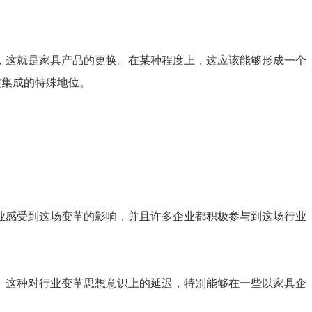
，这就是家具产品的更换。在某种程度上，这应该能够形成一个
类集成的特殊地位。
业感受到这场变革的影响，并且许多企业都积极参与到这场行业
。这种对行业变革思想意识上的延迟，特别能够在一些以家具企