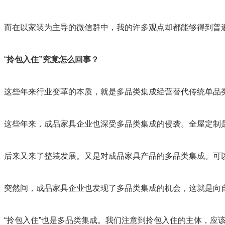
而在以家装为主导的微信群中，我的许多观点却都能够得到普
“
拎包入住”究竟怎么回事？
这些年来行业变革的本质，就是多品类集成经营替代传统单品
这些年来，成品家具企业也深受多品类集成的侵袭。全屋定制
后来又来了整装发展。又是对成品家具产品的多品类集成。可
突然间，成品家具企业也发现了多品类集成的机会，这就是向
“拎包入住”也是多品类集成。我们注意到拎包入住的主体，应