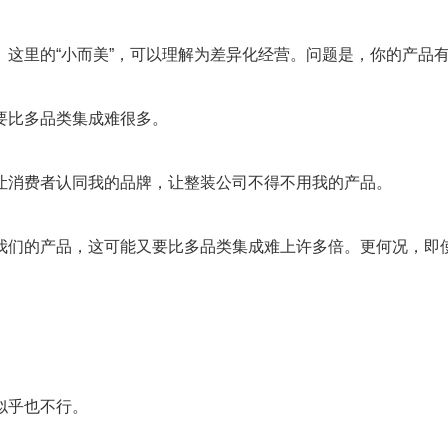
这里的“小而美”，可以理解为差异化经营。问题是，你的产品
要比多品类集成难很多。
让消费者认同我的品牌，让整装公司不得不用我的产品。
我们的产品，这可能又要比多品类集成难上许多倍。更何况，即
似乎也不行。