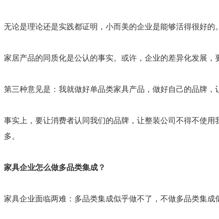
无论是理论还是实践都证明，小而美的企业是能够活得很好的。
家居产品的同质化是公认的事实。或许，企业的差异化发展，
第三种意见是：我就做好单品类家具产品，做好自己的品牌，
事实上，要让消费者认同我们的品牌，让整装公司不得不使用
多。
家具企业怎么做多品类集成？
家具企业面临两难：多品类集成似乎做不了，不做多品类集成