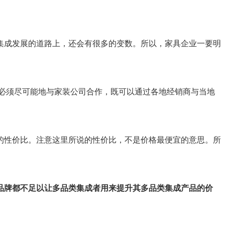
集成发展的道路上，还会有很多的变数。所以，家具企业一要明
还必须尽可能地与家装公司合作，既可以通过各地经销商与当地
的性价比。注意这里所说的性价比，不是价格最便宜的意思。所
品牌都不足以让多品类集成者用来提升其多品类集成产品的价