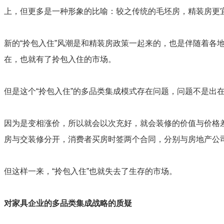
上，但更多是一种形象的比喻：较之传统的毛坯房，精装房更宜
新的“拎包入住”风潮是和精装房政策一起来的，也是伴随着
在，也就有了拎包入住的市场。
但是这个“拎包入住”的多品类集成模式存在问题，问题不是出
因为是变相涨价，所以就会以次充好，就会装修的价值与价格
房与交装修分开，消费者买房时签两个合同，分别与房地产公
但这样一来，“拎包入住”也就失去了生存的市场。
对家具企业的多品类集成战略的质疑