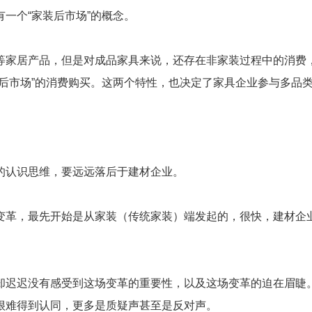
一个“家装后市场”的概念。
等家居产品，但是对成品家具来说，还存在非家装过程中的消费
后市场”的消费购买。这两个特性，也决定了家具企业参与多品
的认识思维，要远远落后于建材企业。
变革，最先开始是从家装（传统家装）端发起的，很快，建材企
却迟迟没有感受到这场变革的重要性，以及这场变革的迫在眉睫
很难得到认同，更多是质疑声甚至是反对声。