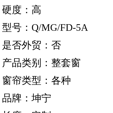
硬度：高
型号：Q/MG/FD-5A
是否外贸：否
产品类别：整套窗
窗帘类型：各种
品牌：坤宁