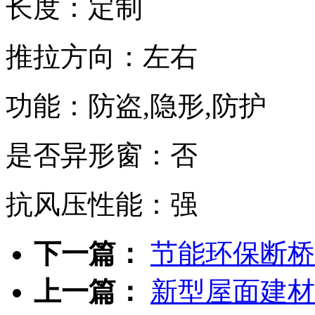
长度：定制
推拉方向：左右
功能：防盗,隐形,防护
是否异形窗：否
抗风压性能：强
下一篇：
节能环保断桥
上一篇：
新型屋面建材