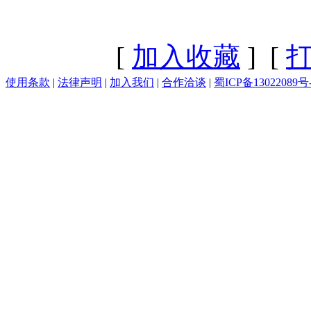
[
加入收藏
] [
使用条款
|
法律声明
|
加入我们
|
合作洽谈
|
蜀ICP备13022089号