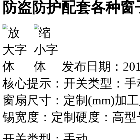
防盗防护配套各种窗
发布日期：2013
核心提示：开关类型：手
窗扇尺寸：定制(mm)加
锡宽度：定制硬度：高型号：
开关类型：手动