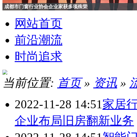
成都市门窗行业协会企业家获多项殊荣
网站首页
前沿潮流
时尚追求
当前位置:
首页
»
资讯
»
2022-11-28 14:51
家居
企业布局旧房翻新业务