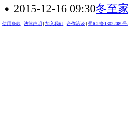
2015-12-16 09:30
冬至家
使用条款
|
法律声明
|
加入我们
|
合作洽谈
|
蜀ICP备13022089号