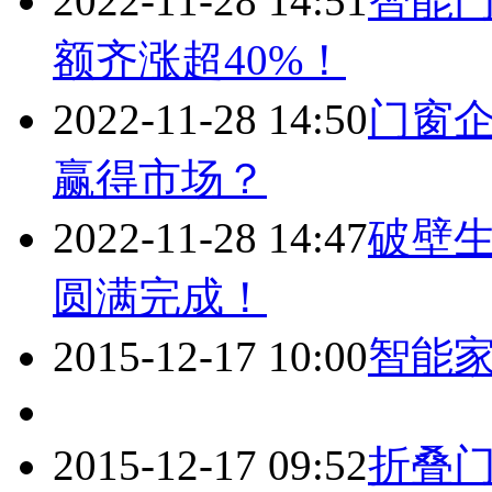
2022-11-28 14:51
智能
额齐涨超40%！
2022-11-28 14:50
门窗企
赢得市场？
2022-11-28 14:47
破壁生
圆满完成！
2015-12-17 10:00
智能家
2015-12-17 09:52
折叠