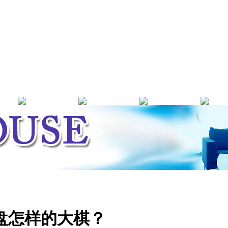
盘怎样的大棋？