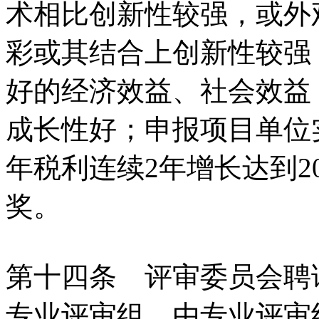
术相比创新性较强，或外
彩或其结合上创新性较强
好的经济效益、社会效益
成长性好；申报项目单位
年税利连续2年增长达到2
奖。
第十四条 评审委员会聘
专业评审组。由专业评审