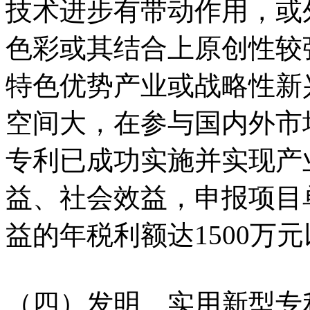
技术进步有带动作用，或
色彩或其结合上原创性较
特色优势产业或战略性新
空间大，在参与国内外市
专利已成功实施并实现产
益、社会效益，申报项目
益的年税利额达1500万
（四）发明、实用新型专