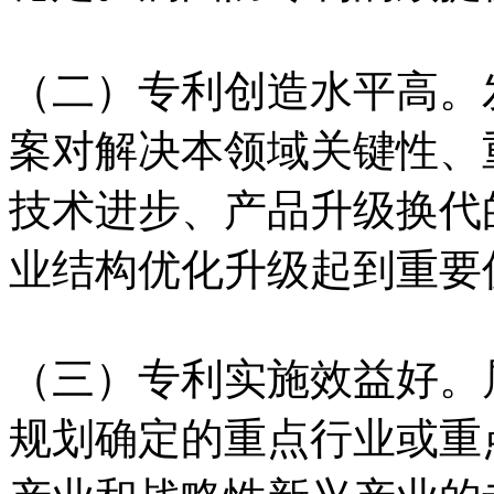
（二）专利创造水平高。
案对解决本领域关键性、
技术进步、产品升级换代
业结构优化升级起到重要
（三）专利实施效益好。
规划确定的重点行业或重