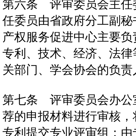
第六条 评审委员会主任
任委员由省政府分工副秘
产权服务促进中心主要负
专利、技术、经济、法律
关部门、学会协会的负责
第七条 评审委员会办公
荐的申报材料进行审核，
专利提交专业评审组；由