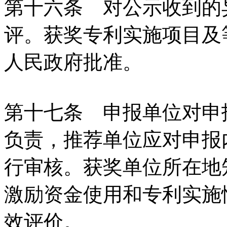
第十六条 对公示收到的
评。获奖专利实施项目及
人民政府批准。
第十七条 申报单位对申
负责，推荐单位应对申报
行审核。获奖单位所在地
激励资金使用和专利实施
效评价。