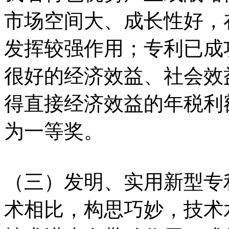
市场空间大、成长性好，
发挥较强作用；专利已成
很好的经济效益、社会效
得直接经济效益的年税利额
为一等奖。
（三）发明、实用新型专
术相比，构思巧妙，技术