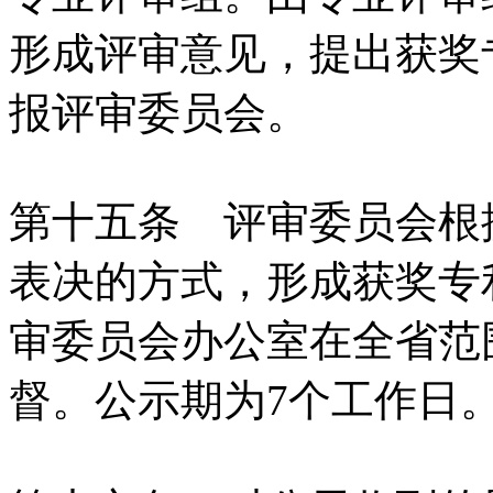
形成评审意见，提出获奖
报评审委员会。
第十五条 评审委员会根
表决的方式，形成获奖专
审委员会办公室在全省范
督。公示期为7个工作日