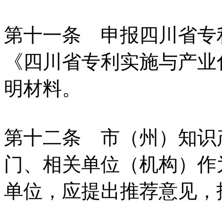
第十一条 申报四川省专
《四川省专利实施与产业
明材料。
第十二条 市（州）知识
门、相关单位（机构）作
单位，应提出推荐意见，