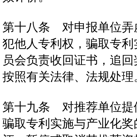
第十八条 对申报单位弄
犯他人专利权，骗取专利
员会负责收回证书，追回
按照有关法律、法规处理
第十九条 对推荐单位提
骗取专利实施与产业化奖