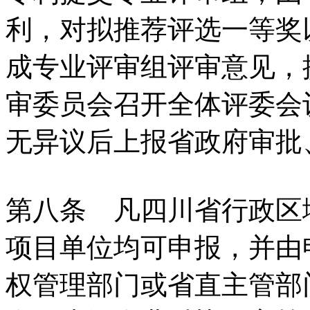
利，对拟推荐评选一等奖
成专业评审组评审意见，
审委员会召开全体评委会
无异议后上报省政府审批
第八条 凡四川省行政区
项目单位均可申报，并由
权管理部门或省直主管部