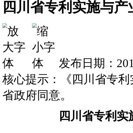
四川省专利实施与产
发布日期：2019
核心提示：《四川省专利
省政府同意。
四川省专利实