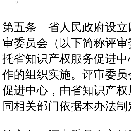
第五条 省人民政府设立
审委员会（以下简称评审
托省知识产权服务促进中
作的组织实施。评审委员
促进中心，由省知识产权
同相关部门依据本办法制