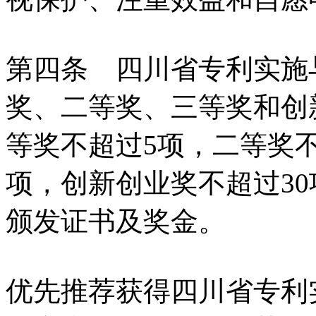
第四条 四川省专利实施
奖、二等奖、三等奖和创
等奖不超过5项，二等奖不
项，创新创业奖不超过3
颁发证书及奖金。
优先推荐获得四川省专利