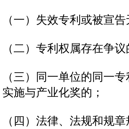
（一）失效专利或被宣告
（二）专利权属存在争议
（三）同一单位的同一专
实施与产业化奖的；
（四）法律、法规和规章