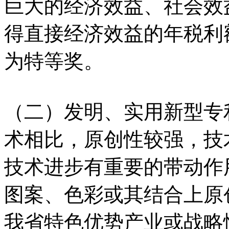
巨大的经济效益、社会效
得直接经济效益的年税利额
为特等奖。
（二）发明、实用新型专
术相比，原创性较强，技
技术进步有重要的带动作
图案、色彩或其结合上原
我省特色优势产业或战略