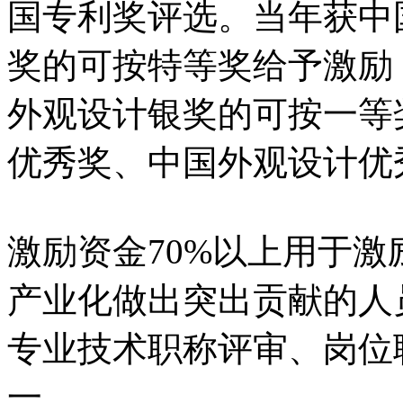
国专利奖评选。当年获中
奖的可按特等奖给予激励
外观设计银奖的可按一等
优秀奖、中国外观设计优
激励资金70%以上用于
产业化做出突出贡献的人
专业技术职称评审、岗位
一。