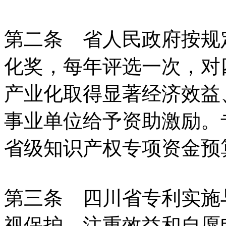
第二条 省人民政府按规
化奖，每年评选一次，对
产业化取得显著经济效益
事业单位给予资助激励。
省级知识产权专项资金预
第三条 四川省专利实施
视保护、注重效益和自愿