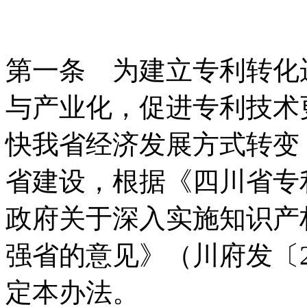
第一条 为建立专利转化
与产业化，促进专利技术
快我省经济发展方式转变
省建设，根据《四川省专
政府关于深入实施知识产
强省的意见》（川府发〔2
定本办法。