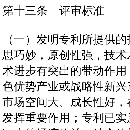
第十三条 评审标准
（一）发明专利所提供的
思巧妙，原创性强，技术
术进步有突出的带动作用
色优势产业或战略性新兴
市场空间大、成长性好，
发挥重要作用；专利已实