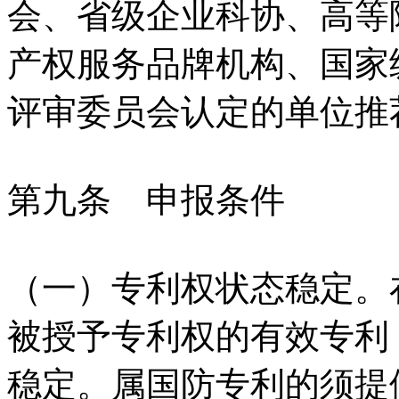
会、省级企业科协、高等
产权服务品牌机构、国家
评审委员会认定的单位推
第九条 申报条件
（一）专利权状态稳定。
被授予专利权的有效专利
稳定。属国防专利的须提