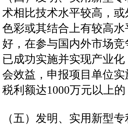
术相比技术水平较高，或
色彩或其结合上有较高水
好，在参与国内外市场竞
已成功实施并实现产业化
会效益，申报项目单位实
税利额达1000万元以上
（五）发明、实用新型专