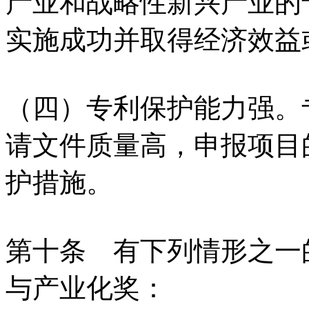
产业和战略性新兴产业的
实施成功并取得经济效益
（四）专利保护能力强。
请文件质量高，申报项目
护措施。
第十条 有下列情形之一
与产业化奖：