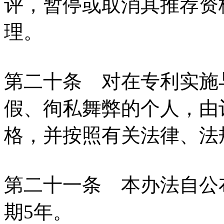
评，暂停或取消其推荐资
理。
第二十条 对在专利实施
假、徇私舞弊的个人，由
格，并按照有关法律、法
第二十一条 本办法自公
期5年。