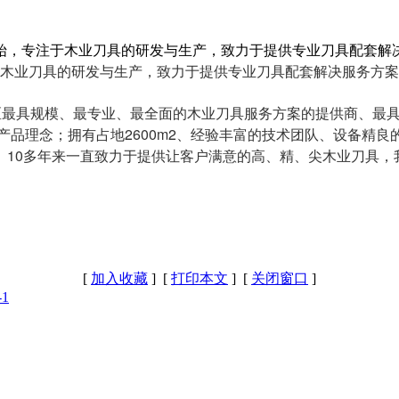
伊始，专注于木业刀具的研发与生产，致力于提供专业刀具配套解
于木业刀具的研发与生产，致力于提供专业刀具配套解决服务方
地区最具规模、最专业、最全面的木业刀具服务方案的提供商、最
的产品理念；拥有占地2600m2、经验丰富的技术团队、设备精良
。10多年来一直致力于提供让客户满意的高、精、尖木业刀具，
[
加入收藏
] [
打印本文
] [
关闭窗口
]
-1