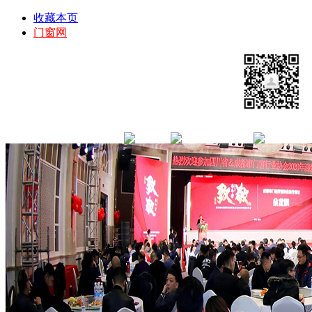
收藏本页
门窗网