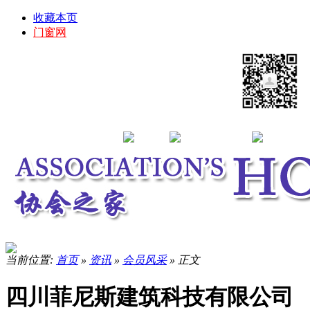
收藏本页
门窗网
当前位置:
首页
»
资讯
»
会员风采
» 正文
四川菲尼斯建筑科技有限公司