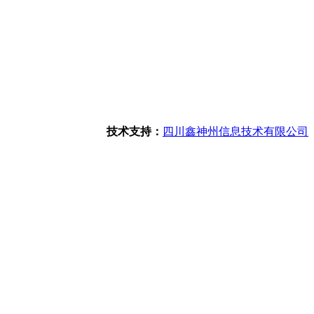
技术支持：
四川鑫神州信息技术有限公司