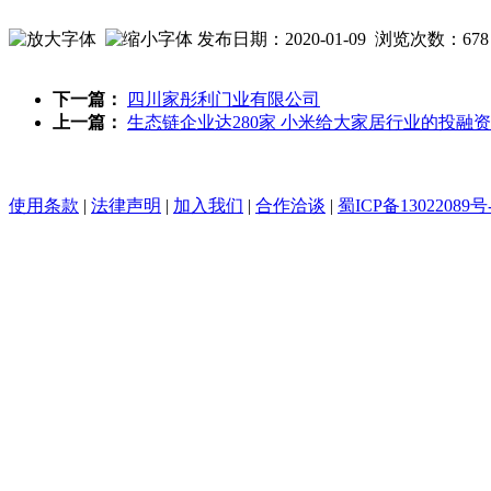
发布日期：2020-01-09 浏览次数：
678
下一篇：
四川家彤利门业有限公司
上一篇：
生态链企业达280家 小米给大家居行业的投融
使用条款
|
法律声明
|
加入我们
|
合作洽谈
|
蜀ICP备13022089号