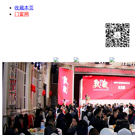
收藏本页
门窗网